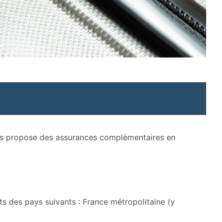
ous propose des assurances complémentaires en
ts des pays suivants : France métropolitaine (y