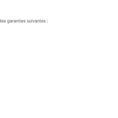
es garanties suivantes :