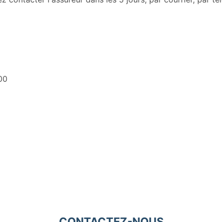
00
CONTACTEZ-NOUS