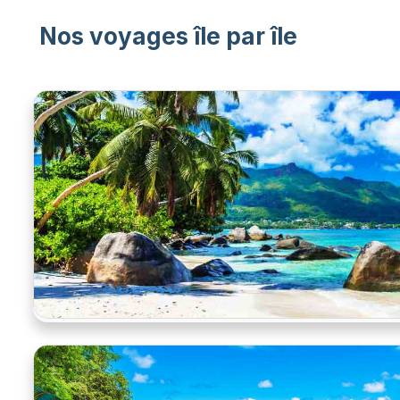
Nos voyages île par île