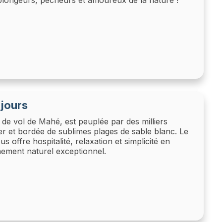
 jours
n de vol de Mahé, est peuplée par des milliers
er et bordée de sublimes plages de sable blanc. Le
s offre hospitalité, relaxation et simplicité en
ement naturel exceptionnel.