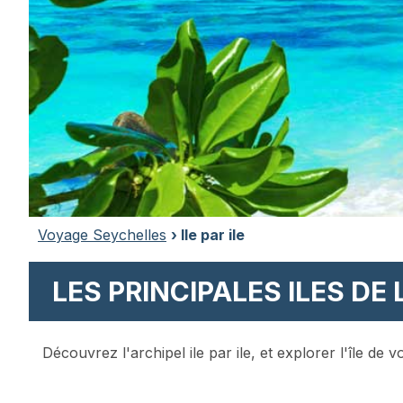
Voyage Seychelles
› Ile par ile
LES PRINCIPALES ILES DE 
Découvrez l'archipel ile par ile, et explorer l'île de 