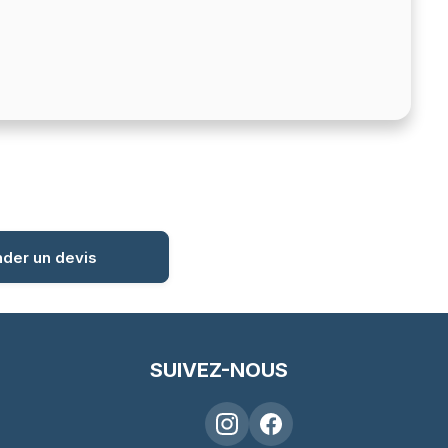
der un devis
SUIVEZ-NOUS