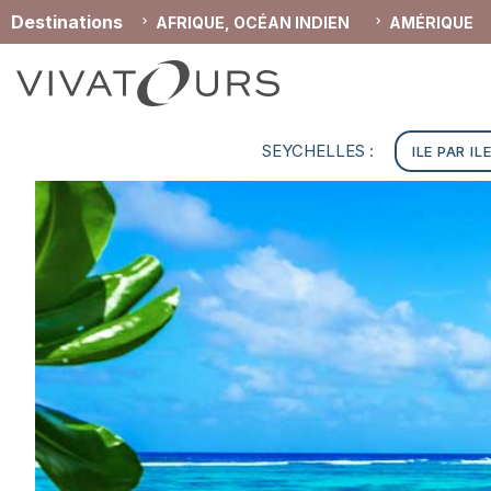
Destinations
AFRIQUE, OCÉAN INDIEN
AMÉRIQUE
SEYCHELLES :
ILE PAR IL