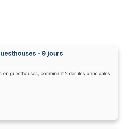
guesthouses - 9 jours
s en guesthouses, combinant 2 des iles principales