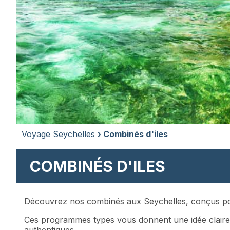
Voyage Seychelles
› Combinés d'iles
COMBINÉS D'ILES
Découvrez nos combinés aux Seychelles, conçus pour 
Ces programmes types vous donnent une idée claire
authentiques.