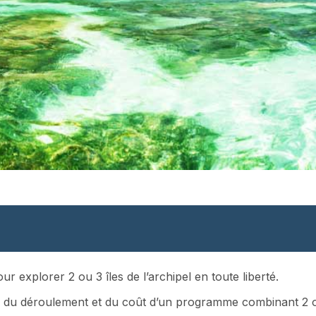
explorer 2 ou 3 îles de l’archipel en toute liberté.
 du déroulement et du coût d’un programme combinant 2 ou