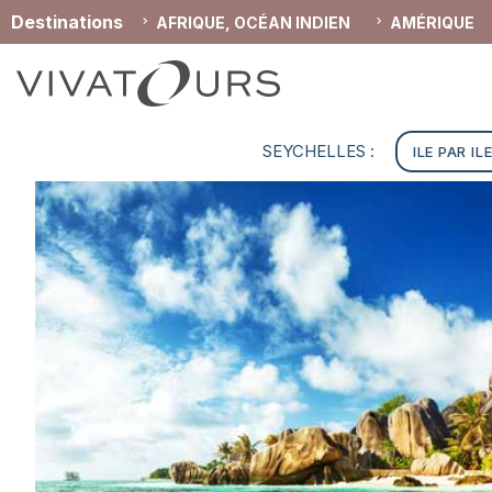
Destinations
AFRIQUE, OCÉAN INDIEN
AMÉRIQUE
SEYCHELLES :
ILE PAR IL