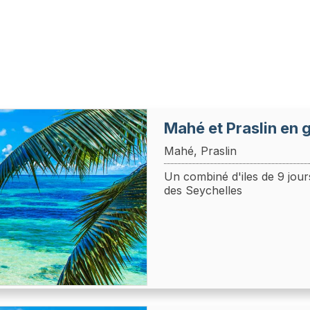
Mahé et Praslin en 
Mahé, Praslin
Un combiné d'iles de 9 jour
des Seychelles