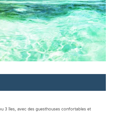
 3 îles, avec des guesthouses confortables et