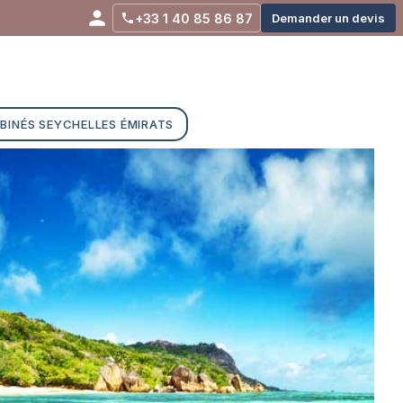
+33 1 40 85 86 87
Demander un devis
BINÉS SEYCHELLES ÉMIRATS